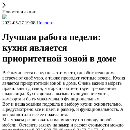
Новости и акции
2022-05-27 19:08
Новости
Лучшая работа недели:
кухня является
приоритетной зоной в доме
Всё начинается на кухне – это место, где обитатели дома
встречают своё утро, а также проводят уютные вечера. Кухня
является приоритетной зоной в доме. Очень важно выбрать
правильный дизайн, который соответствует требованиям
владелицы. Кухня должна вызывать ощущение уюта,
комфорта и быть максимально функциональным.
Вот и наша хозяйка подошла к выбору кухни основательно.
Предусмотрено все и цвет, и размер, и функциональность. А
мы воплотили все ее пожелания.
Мы можем реализовать и вашу мечту по поводу новой
мебели. Оставить заявку на замер и расчет стоимости можно