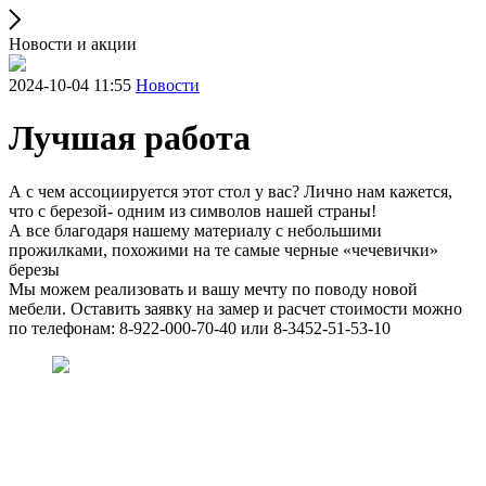
Новости и акции
2024-10-04 11:55
Новости
Лучшая работа
А с чем ассоциируется этот стол у вас? Лично нам кажется,
что с березой- одним из символов нашей страны!
А все благодаря нашему материалу с небольшими
прожилками, похожими на те самые черные «чечевички»
березы
Мы можем реализовать и вашу мечту по поводу новой
мебели. Оставить заявку на замер и расчет стоимости можно
по телефонам: 8-922-000-70-40 или 8-3452-51-53-10