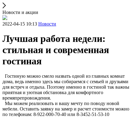
Новости и акции
2022-04-15 10:13
Новости
Лучшая работа недели:
стильная и современная
гостиная
Гостиную можно смело назвать одной из главных комнат
дома, ведь именно здесь мы собираемся с семьей и друзьями
для встреч и отдыха. Поэтому именно в гостиной так важны
приятная и уютная обстановка для комфортного
времяпрепровождения.
Мы можем реализовать и вашу мечту по поводу новой
мебели. Оставить заявку на замер и расчет стоимости можно
по телефонам: 8-922-000-70-40 или 8-3452-51-53-10