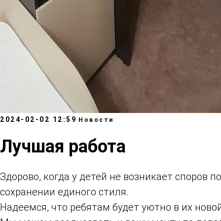
2024-02-02 12:59
Новости
Лучшая работа
Здорово, когда у детей не возникает споров п
сохранении единого стиля.
Надеемся, что ребятам будет уютно в их ново