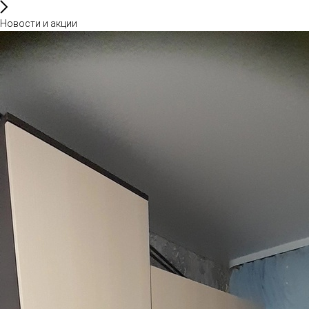
Новости и акции