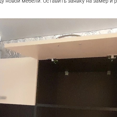
у новой мебели. Оставить заявку на замер и 