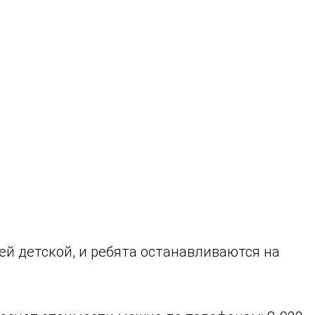
оей детской, и ребята останавливаются на