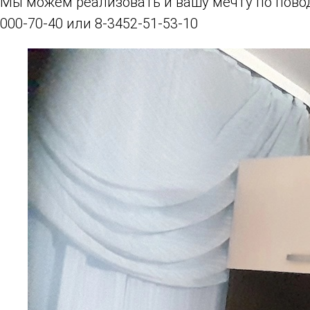
Мы можем реализовать и вашу мечту по повод
000-70-40 или 8-3452-51-53-10