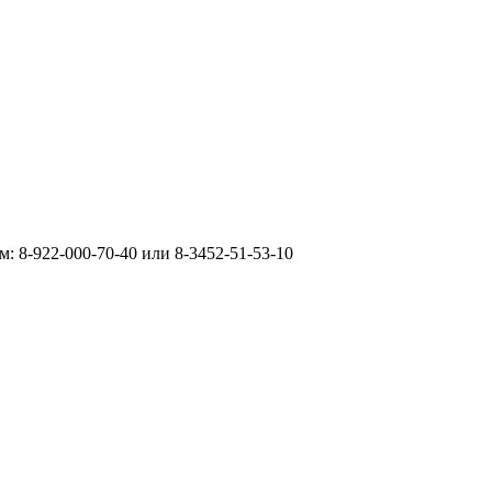
: 8-922-000-70-40 или 8-3452-51-53-10