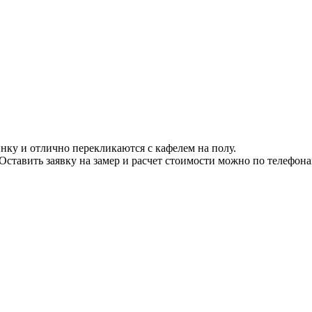
ку и отлично перекликаются с кафелем на полу.
ставить заявку на замер и расчет стоимости можно по телефонам