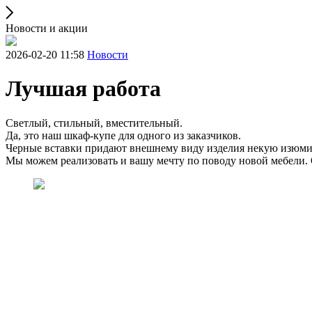
Новости и акции
2026-02-20 11:58
Новости
Лучшая работа
Светлый, стильный, вместительный.
Да, это наш шкаф-купе для одного из заказчиков.
Черные вставки придают внешнему виду изделия некую изюмин
Мы можем реализовать и вашу мечту по поводу новой мебели. О