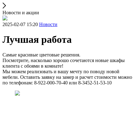
Новости и акции
2025-02-07 15:20
Новости
Лучшая работа
Самые красивые цветовые решения.
Посмотрите, насколько хорошо сочетаются новые шкафы
клиента с обоями в комнате!
Мы можем реализовать и вашу мечту по поводу новой
мебели. Оставить заявку на замер и расчет стоимости можно
по телефонам: 8-922-000-70-40 или 8-3452-51-53-10