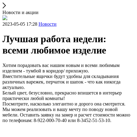
Новости и акции
2023-05-05 17:28
Новости
Лучшая работа недели:
всеми любимое изделие
Хотим порадовать вас нашим новым и всеми любимым
изделием - тумбой в коридор/ прихожую.
Вместительные ящички будут удобны для складывания
различных варежек, перчаток и шапок - что как никогда
актуально.
Белый цвет, безусловно, прекрасно впишется в интерьер
практически любой комнаты!
Посмотрите, насколько элегантно и дорого она смотрится.
Мы можем реализовать и вашу мечту по поводу новой
мебели. Оставить заявку на замер и расчет стоимости можно
по телефонам: 8-922-000-70-40 или 8-3452-51-53-10.