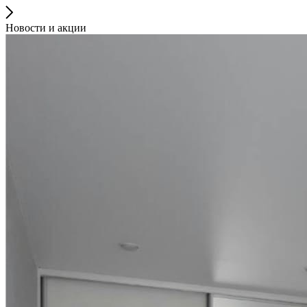
Новости и акции