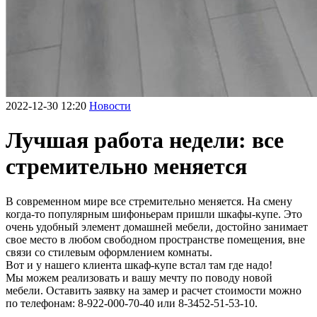
2022-12-30 12:20
Новости
Лучшая работа недели: все
стремительно меняется
В современном мире все стремительно меняется. На смену
когда-то популярным шифоньерам пришли шкафы-купе. Это
очень удобный элемент домашней мебели, достойно занимает
свое место в любом свободном пространстве помещения, вне
связи со стилевым оформлением комнаты.
Вот и у нашего клиента шкаф-купе встал там где надо!
Мы можем реализовать и вашу мечту по поводу новой
мебели. Оставить заявку на замер и расчет стоимости можно
по телефонам: 8-922-000-70-40 или 8-3452-51-53-10.