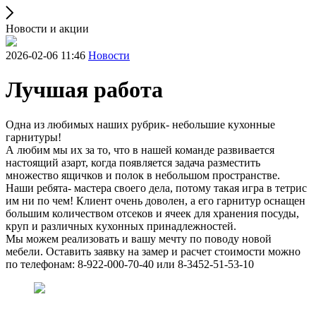
Новости и акции
2026-02-06 11:46
Новости
Лучшая работа
Одна из любимых наших рубрик- небольшие кухонные
гарнитуры!
А любим мы их за то, что в нашей команде развивается
настоящий азарт, когда появляется задача разместить
множество ящичков и полок в небольшом пространстве.
Наши ребята- мастера своего дела, потому такая игра в тетрис
им ни по чем! Клиент очень доволен, а его гарнитур оснащен
большим количеством отсеков и ячеек для хранения посуды,
круп и различных кухонных принадлежностей.
Мы можем реализовать и вашу мечту по поводу новой
мебели. Оставить заявку на замер и расчет стоимости можно
по телефонам: 8-922-000-70-40 или 8-3452-51-53-10