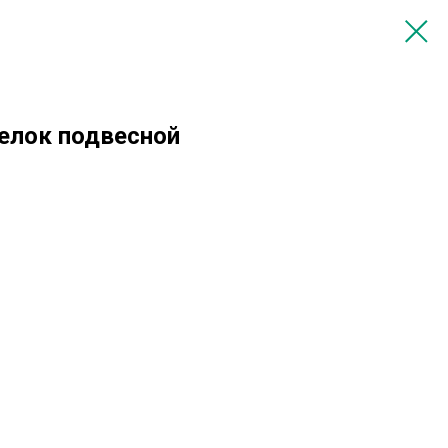
елок подвесной