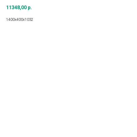
11348,00
р.
1400х400х1032