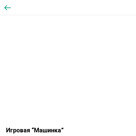
Игровая “Машинка”